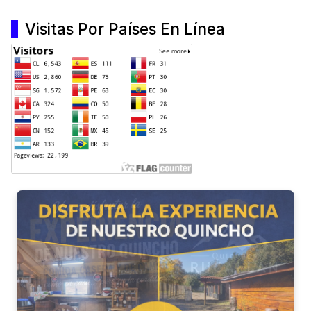
Visitas Por Países En Línea