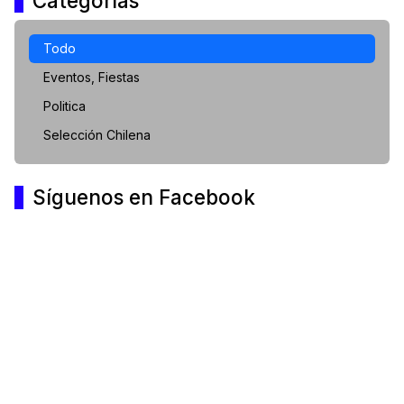
Categorías
Todo
Eventos, Fiestas
Politica
Selección Chilena
Síguenos en Facebook