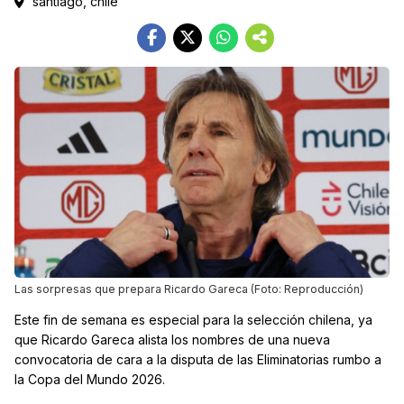
santiago, chile
Las sorpresas que prepara Ricardo Gareca (Foto: Reproducción)
Este fin de semana es especial para la selección chilena, ya
que Ricardo Gareca alista los nombres de una nueva
convocatoria de cara a la disputa de las Eliminatorias rumbo a
la Copa del Mundo 2026.