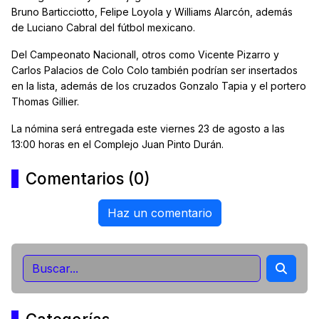
Bruno Barticciotto, Felipe Loyola y Williams Alarcón, además
de Luciano Cabral del fútbol mexicano.
Del Campeonato Nacionall, otros como Vicente Pizarro y
Carlos Palacios de Colo Colo también podrían ser insertados
en la lista, además de los cruzados Gonzalo Tapia y el portero
Thomas Gillier.
La nómina será entregada este viernes 23 de agosto a las
13:00 horas en el Complejo Juan Pinto Durán.
Comentarios (0)
Haz un comentario