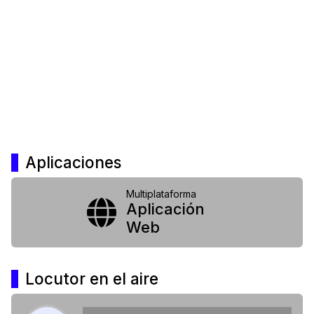
Aplicaciones
Multiplataforma
Aplicación
Web
Locutor en el aire