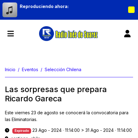
Reproduciendo ahora:
Inicio
Eventos
Selección Chilena
Las sorpresas que prepara
Ricardo Gareca
Este viernes 23 de agosto se conocerá la convocatoria para
las Eliminatorias.
23 Ago - 2024 · 11:14:00
>
31 Ago - 2024 · 11:14:00
Expirado