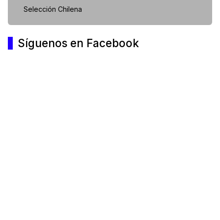
Selección Chilena
Síguenos en Facebook