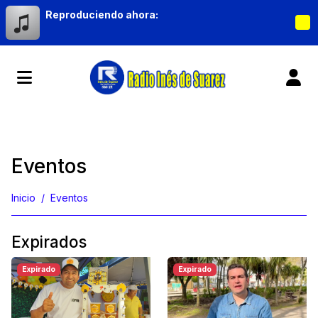
Reproduciendo ahora:
Eventos
Inicio
Eventos
Expirados
Expirado
Expirado