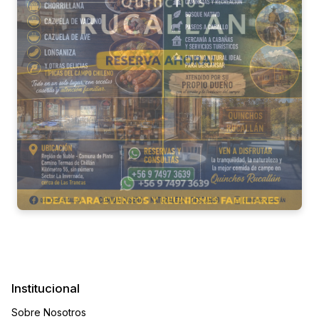
Institucional
Sobre Nosotros