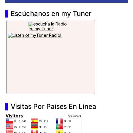
Escúchanos en my Tuner
Visitas Por Países En Línea