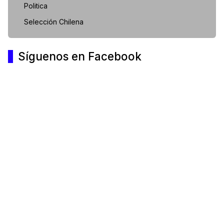
Politica
Selección Chilena
Síguenos en Facebook