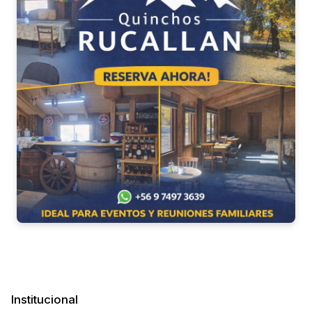
Institucional