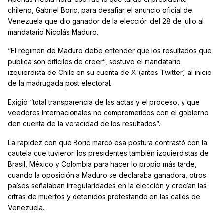
chileno, Gabriel Boric, para desafiar el anuncio oficial de
Venezuela que dio ganador de la elección del 28 de julio al
mandatario Nicolás Maduro.
“El régimen de Maduro debe entender que los resultados que
publica son difíciles de creer”, sostuvo el mandatario
izquierdista de Chile en su cuenta de X (antes Twitter) al inicio
de la madrugada post electoral.
Exigió “total transparencia de las actas y el proceso, y que
veedores internacionales no comprometidos con el gobierno
den cuenta de la veracidad de los resultados”.
La rapidez con que Boric marcó esa postura contrastó con la
cautela que tuvieron los presidentes también izquierdistas de
Brasil, México y Colombia para hacer lo propio más tarde,
cuando la oposición a Maduro se declaraba ganadora, otros
países señalaban irregularidades en la elección y crecían las
cifras de muertos y detenidos protestando en las calles de
Venezuela.